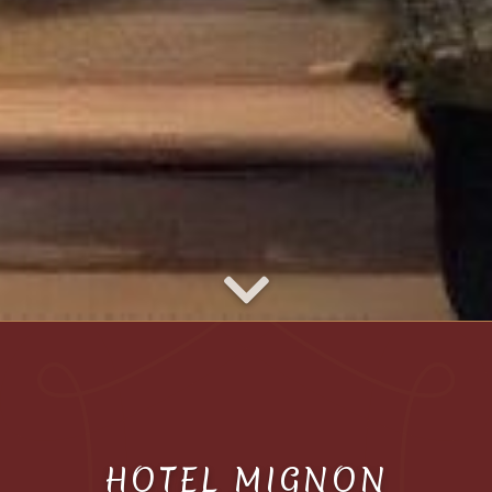
HOTEL MIGNON