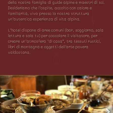
della nostra famiglia di guide alpine e maestri di sci.
Desideriamo che l’ospite, accolto con calore e
familiarità, viva presso la nostra struttura
un’autentica esperienza di vita alpina.
L’hotel dispone di aree comuni (bar, soggiorno, sala
lettura e sala tv) per coccolare il visitatore, per
creare un’atmosfera "di casa”, tra tessuti rustici,
libri di montagna e oggetti dell'arte povera
valdostana.