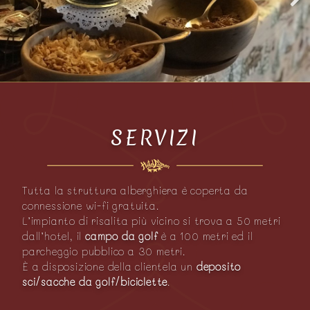
SERVIZI
Tutta la struttura alberghiera è coperta da
connessione wi-fi gratuita.
L’impianto di risalita più vicino si trova a 50 metri
dall’hotel, il
campo da golf
è a 100 metri ed il
parcheggio pubblico a 30 metri.
È a disposizione della clientela un
deposito
sci/sacche da golf/biciclette
.