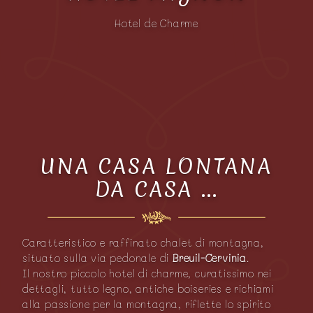
Hotel de Charme
UNA CASA LONTANA
DA CASA ...
Caratteristico e raffinato chalet di montagna,
situato sulla via pedonale di
Breuil-Cervinia
.
Il nostro piccolo hotel di charme, curatissimo nei
dettagli, tutto legno, antiche boiseries e richiami
alla passione per la montagna, riflette lo spirito